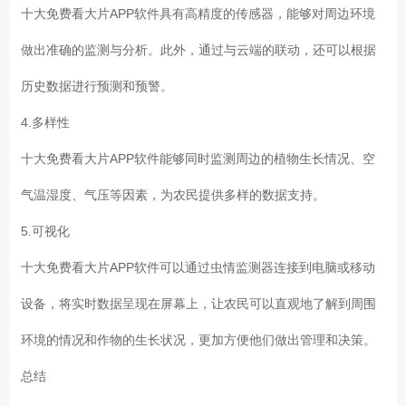
十大免费看大片APP软件具有高精度的传感器，能够对周边环境
做出准确的监测与分析。此外，通过与云端的联动，还可以根据
历史数据进行预测和预警。
4.多样性
十大免费看大片APP软件能够同时监测周边的植物生长情况、空
气温湿度、气压等因素，为农民提供多样的数据支持。
5.可视化
十大免费看大片APP软件可以通过虫情监测器连接到电脑或移动
设备，将实时数据呈现在屏幕上，让农民可以直观地了解到周围
环境的情况和作物的生长状况，更加方便他们做出管理和决策。
总结