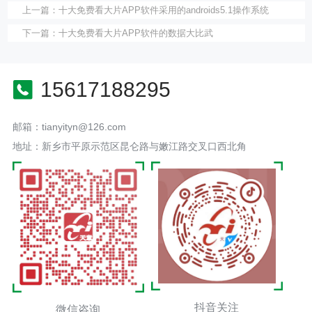
上一篇：
十大免费看大片APP软件采用的androids5.1操作系统
下一篇：
十大免费看大片APP软件的数据大比武
15617188295
邮箱：tianyityn@126.com
地址：新乡市平原示范区昆仑路与嫩江路交叉口西北角
抖音关注
微信咨询