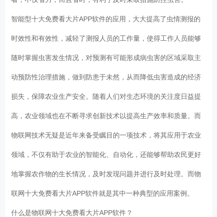
智能型十大免费看大片APP软件的应用，大大提高了虫情测报的
时效性和有效性，减轻了测报人员的工作量，使得工作人员能够
随时掌握虫害发生情况，对预测有可能形成病虫害的区域采取主
动预防性治理措施，做到防患于未然，从而降低虫害造成的经济
损失，保障农业生产安全。随着人们对生态环境的关注度日益提
高，农业领域也在不断寻求创新技术以提高生产效率和质量。而
物联网技术无疑是近年来备受瞩目的一项技术，将其应用于农业
领域，不仅有助于农业的智能化、自动化，还能够帮助农民更好
地掌握农作物的生长情况，及时发现问题并进行及时处理。而物
联网十大免费看大片APP软件就是其中一种典型的应用案例。
什么是物联网十大免费看大片APP软件？