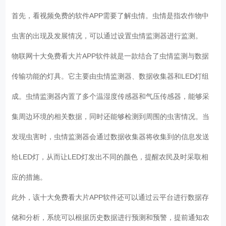
首先，看视频免费的软件APP需要了解虫情。虫情是指农作物中
虫害的出现及发展情况，可以通过设置虫情监测器进行监测。
物联网十大免费看大片APP软件就是一款结合了虫情监测与数据
传输功能的灯具。它主要由虫情监测器、数据收集器和LED灯组
成。虫情监测器内置了多个温湿度传感器和气压传感器，能够采
集周边环境的相关数据，同时还能够检测到周围的虫害情况。当
发现虫害时，虫情监测器会通过数据收集器将收集到的信息发送
给LED灯，从而让LED灯发出不同的颜色，提醒农民及时采取相
应的措施。
此外，该十大免费看大片APP软件还可以通过云平台进行数据存
储和分析，系统可以根据历史数据进行预测和预警，提前通知农