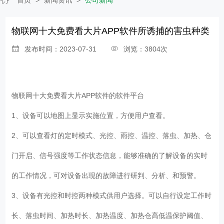
物联网十大免费看大片APP软件所诱捕的害虫种类
发布时间：2023-07-31
浏览：3804次
物联网十大免费看大片APP软件
的软件平台
1、设备可以地图上显示实施位置，方便用户查看。
2、可以查看灯的定时模式、光控、雨控、温控、落虫、加热、仓
门开启、信号强度等工作状态信息，能够准确的了解设备的实时
的工作情况，可对设备出现的故障进行研判、分析、和预警。
3、设备有光控和时控两种模式供用户选择。可以自行设定工作时
长、落虫时间、加热时长、加热温度、加热仓高低温保护阈值、