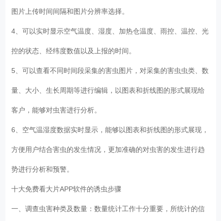
图片上传时间间隔和图片分辨率选择。
4、可以实时显示空气温度、湿度、加热仓温度、雨控、温控、光
控的状态、经纬度数值以及上报的时间。
5、可以查看不同时间段采集的害虫图片，对采集的害虫虫类、数
量、大小、生长周期等进行编辑，以图表和折线图的形式展现给
客户，能够对虫害进行分析。
6、空气温湿度数据实时显示，能够以图表和折线图的形式展现，
方便用户结合害虫的发生情况，更加准确的对虫害的发生进行趋
势进行分析和预警。
十大免费看大片APP软件的诱虫步骤
一、调查虫害种类及数量：数量统计工作十分重要，所统计的信