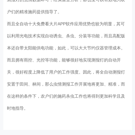
户们的精准施药提供指导了。
而且全自动十大免费看大片APP软件应用优势也较为明显，其可
以利用光电技术实现自动诱虫、杀虫、分装等功能，而且高配版
本还自带太阳能供电功能，如此，可以大大节约仪器管理成本。
而且拥有雨控、光控等功能，能够很好地实现测报灯的自动开
关，很好程度上降低了用户的工作强度。因此，将全自动测报灯
安置于田间、林间，那么虫情测报工作开展地将更加、精准，而
在这样的条件下，农户们的施药杀虫工作也将得到更加科学且及
时地指导。