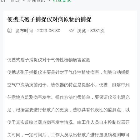
便携式孢子捕捉仪对病原物的捕捉
发布时间：2023-06-30
浏览：3331次
便携式孢子捕捉仪
对于气传性植物病害监测
便携式孢子捕捉仪主要是针对于气传性植物病害，能够自动捕捉
空气中流动病菌孢子。该仪器的特点是提起小、便携，能够带到
任意地点监测病害发生。操作方法也很简单，要保证仪器电源充
足，根据需要进行载玻片的更换，选取具有代表性的监测点，以
便于真实反映监测点病害发生情况。由工作人员自主控制仪器开
关时间，一定时间后，工作人员取出载玻片进行显微镜检测即可