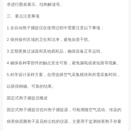
求进行图表展示、结构解读等。
三、要点注意事项
1.全自动孢子捕捉仪在使用过程中需要注意以下事项：
2.保持操作区域的卫生和洁净，避免杂质干扰。
3.定期更换过滤器和其他易耗品，确保设备正常运转。
4.确保各种零部件的触点安全可靠，避免漏电或者短路等现象。
5.科学设计采样方案，合理选择空气采集模块和所需采集时间，
以获得精确、可靠的结果。
固定式孢子捕捉仪概述
固定式孢子捕捉仪也叫孢子捕捉器，可检测随空气流动、传染的
病害病原菌孢子及花粉尘粒的仪器，主要用于监测病害孢子存量