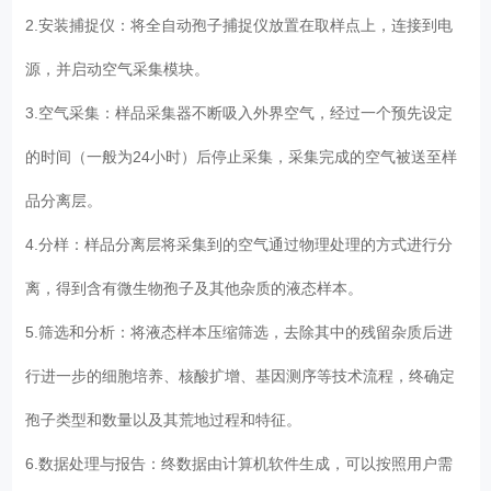
2.安装捕捉仪：将全自动孢子捕捉仪放置在取样点上，连接到电
源，并启动空气采集模块。
3.空气采集：样品采集器不断吸入外界空气，经过一个预先设定
的时间（一般为24小时）后停止采集，采集完成的空气被送至样
品分离层。
4.分样：样品分离层将采集到的空气通过物理处理的方式进行分
离，得到含有微生物孢子及其他杂质的液态样本。
5.筛选和分析：将液态样本压缩筛选，去除其中的残留杂质后进
行进一步的细胞培养、核酸扩增、基因测序等技术流程，终确定
孢子类型和数量以及其荒地过程和特征。
6.数据处理与报告：终数据由计算机软件生成，可以按照用户需