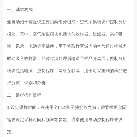
一、基本构成
全自动孢子捕捉仪主要由两部分组成：空气采集模块和控制分析
模块。其中，空气采集模块包括均匀收样器、过滤器、采样吸
嘴、风扇、电池等零部件，用于将取样区域内的空气通过机械力
驱动吸入收样器，经过过滤处理后输送至样品分离层；控制分析
模块包括电脑、控制程序、网络互联等，用于对采集到的样品进
行分离、识别和分析。
二、采样操作流程
1.设定采样时间：在使用全自动孢子捕捉仪之前，需要根据实际
需要设定采样时间和频率等参数。通常使用自动控制程序来设
定。