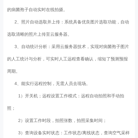
的病菌孢子自动实时在线拍摄。
2、照片自动选取并上传：系统具备优良图片选取功能，自动
选取清晰的照片上传至云服务器。
3、自动统计分析：采用云服务器技术，实现对病菌孢子图片
的人工统计与分析，可实时人工远程查看确认，缩短了预测预报
周期。
4、能实行远程控制，无需人员去现场。
1）开关机；远程设置工作模式：远程自动拍照和手动拍
照；
2）设置工作时段，拍照张数，拍照采集时间；
3）查询设备实时状态：工作状态/离线状态，查询空气采样