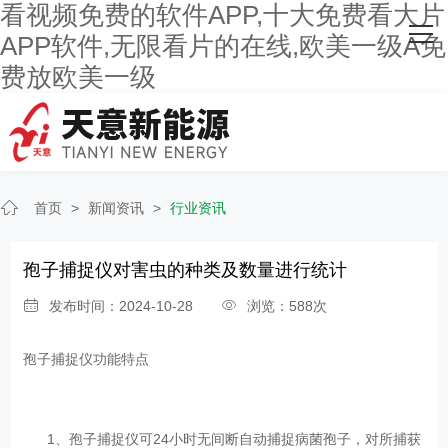
看视频免费的软件APP,十大免费看大片
网站首页
APP软件,无限看片的在线,欧美一级A免
费放欧美一级
关于看视频免费的软件APP
主营产品
客户案例
首页
>
新闻资讯
>
行业资讯
人才招聘
孢子捕捉仪对害虫的种类及数量进行统计
新闻资讯
发布时间：2024-10-28
浏览：588次
联系看视频免费的软件APP
孢子捕捉仪功能特点
1、孢子捕捉仪可24小时无间断自动捕捉病菌孢子，对所捕获