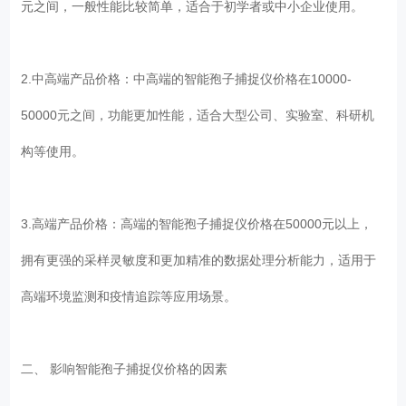
元之间，一般性能比较简单，适合于初学者或中小企业使用。
2.中高端产品价格：中高端的智能孢子捕捉仪价格在10000-
50000元之间，功能更加性能，适合大型公司、实验室、科研机
构等使用。
3.高端产品价格：高端的智能孢子捕捉仪价格在50000元以上，
拥有更强的采样灵敏度和更加精准的数据处理分析能力，适用于
高端环境监测和疫情追踪等应用场景。
二、 影响智能孢子捕捉仪价格的因素