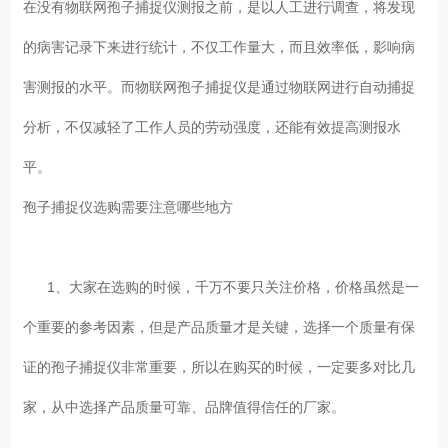
在没有物联网孢子捕捉仪测报之前，是以人工进行调查，将发现
的病害记录下来进行统计，不仅工作量大，而且效率低，影响病
害测报的水平。而物联网孢子捕捉仪是通过物联网进行自动捕捉
分析，不仅减轻了工作人员的劳动强度，还能有效提高测报水
平。
孢子捕捉仪选购需要注意哪些地方
1、大家在选购的时候，千万不要只关注价格，价格虽然是一
个重要的参考因素，但是产品质量才是关键，选择一个质量有保
证的孢子捕捉仪非常重要，所以在购买的时候，一定要多对比几
家，从中选择产品质量可靠、品牌值得信任的厂家。