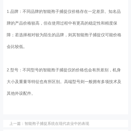
1.品牌：不同品牌的智能孢子捕捉仪价格存在一定差异。知名品
牌的产品价格较高，但在使用过程中有更高的稳定性和精度保
障；若选择相对较为陌生的品牌，则其智能孢子捕捉仪可能价格
会比较低。
2.型号：不同型号的智能孢子捕捉仪的价格也会有所差别，机身
大小及重量等特征也有所区别。高端型号则一般拥有多项技术及
其他外设配件。
上一篇：
智能孢子捕捉系统在现代农业中的表现