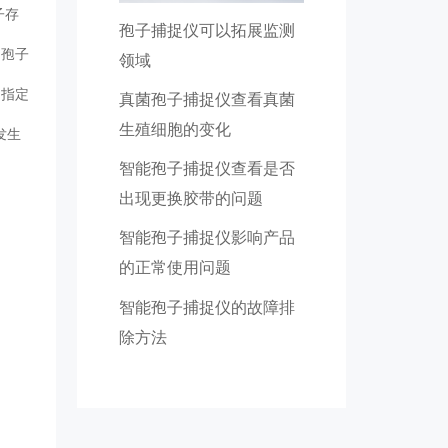
子存
孢子捕捉仪可以拓展监测
和孢子
领域
到指定
真菌孢子捕捉仪查看真菌
生殖细胞的变化
发生
智能孢子捕捉仪查看是否
出现更换胶带的问题
智能孢子捕捉仪影响产品
的正常使用问题
智能孢子捕捉仪的故障排
除方法