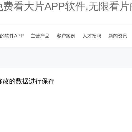
免费看大片APP软件,无限看
的软件APP
主营产品
客户案例
人才招聘
新闻资讯
修改的数据进行保存