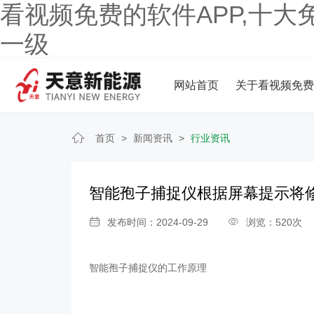
看视频免费的软件APP,十大
一级
网站首页
关于看视频免费
首页
>
新闻资讯
>
行业资讯
智能孢子捕捉仪根据屏幕提示将
发布时间：2024-09-29
浏览：520次
智能孢子捕捉仪
的工作原理